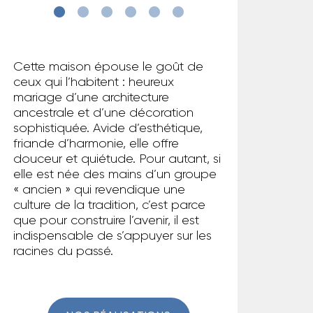
Cette maison épouse le goût de
ceux qui l’habitent : heureux
mariage d’une architecture
ancestrale et d’une décoration
sophistiquée. Avide d’esthétique,
friande d’harmonie, elle offre
douceur et quiétude. Pour autant, si
elle est née des mains d’un groupe
« ancien » qui revendique une
culture de la tradition, c’est parce
que pour construire l’avenir, il est
indispensable de s’appuyer sur les
racines du passé.