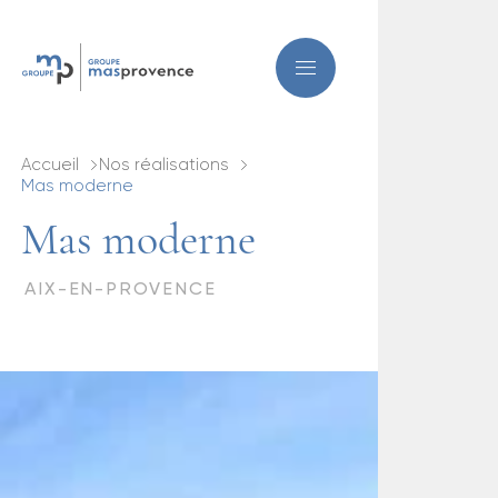
Accueil
Nos réalisations
Mas moderne
Mas moderne
AIX-EN-PROVENCE