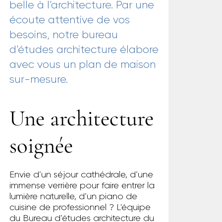
belle à l’architecture. Par une
écoute attentive de vos
besoins, notre bureau
d’études architecture élabore
avec vous un plan de maison
sur-mesure.
Une architecture
soignée
Envie d’un séjour cathédrale, d’une
immense verrière pour faire entrer la
lumière naturelle, d’un piano de
cuisine de professionnel ? L'équipe
du Bureau d’études architecture du