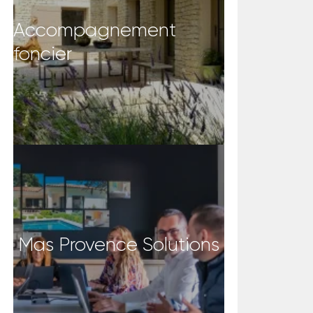
Accompagnement
foncier
Mas Provence Solutions