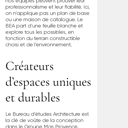
nos équipes peuvent prouver leur
professionnalisme et leur fiabilité. Ici,
on n’applique pas un plan de base
ou une maison de catalogue. Le
BEA part d’une feuille blanche et
explore tous les possibles, en
fonction du terrain constructible
choisi et de l’environnement.
Créateurs
d’espaces uniques
et durables
Le Bureau d’études Architecture est
la clé de voûte de la conception
dans le Groupe Mas Provence.