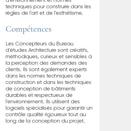
d’environnement et normes
techniques pour construire dans les
règles de l’art et de l’esthétisme.
Compétences
Les Concepteurs du Bureau
d’études Architecture sont créatifs,
méthodiques, curieux et sensibles à
la perception des demandes des
clients. Ils sont également experts
dans les normes techniques de
construction et dans les techniques
de conception de bâtiments
durables et respectueux de
l’environnement. Ils utilisent des
logiciels spécialisés pour garantir un
contrôle qualité rigoureux tout au
long de la conception du projet.