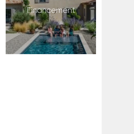
Financement