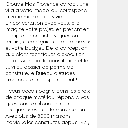
Groupe Mas Provence conçoit une
villa à votre image, qui correspond
à votre manière de vivre.
En concertation avec vous, elle
imagine votre projet, en prenant en
compte les caractéristiques du
terrain, la configuration de la maison
et votre budget. De la conception
aux plans techniques d’exécution
en passant par la constitution et le
suivi du dossier de permis de
construire, le Bureau d’études
architecture s’occupe de tout !
Il vous accompagne dans les choix
de chaque matériau, répond à vos
questions, explique en détail
chaque phase de la construction.
Avec plus de 8000 maisons
individuelles construites depuis 1971,