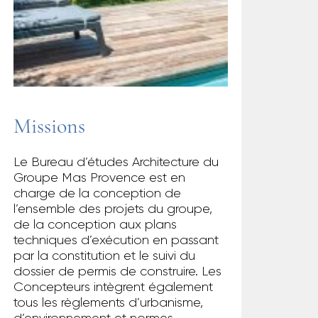
Missions
Le Bureau d’études Architecture du
Groupe Mas Provence est en
charge de la conception de
l’ensemble des projets du groupe,
de la conception aux plans
techniques d’exécution en passant
par la constitution et le suivi du
dossier de permis de construire. Les
Concepteurs intègrent également
tous les règlements d’urbanisme,