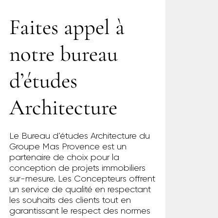
Faites appel à
notre bureau
d’études
Architecture
Le Bureau d’études Architecture du
Groupe Mas Provence est un
partenaire de choix pour la
conception de projets immobiliers
sur-mesure. Les Concepteurs offrent
un service de qualité en respectant
les souhaits des clients tout en
garantissant le respect des normes