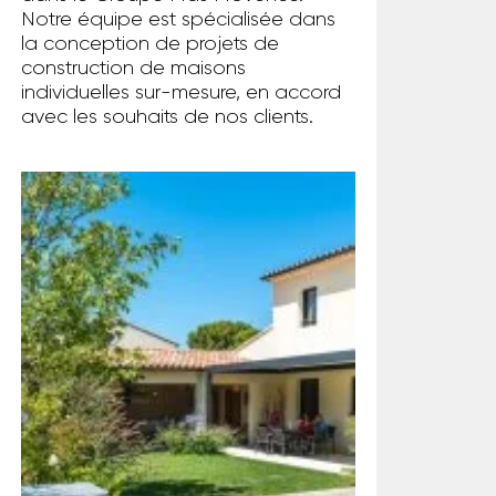
Notre équipe est spécialisée dans
la conception de projets de
construction de maisons
individuelles sur-mesure, en accord
avec les souhaits de nos clients.