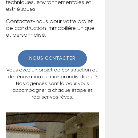
techniques, environnementales et
esthétiques.
Contactez-nous pour votre projet
de construction immobilière unique
et personnalisé.
NOUS CONTACTER
Vous avez un projet de construction ou
de rénovation de maison individuelle ?
Nos agences sont là pour vous
accompagner à chaque étape et
réaliser vos rêves.