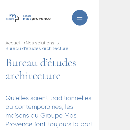
Accueil
Nos solutions
Bureau d’études architecture
Bureau d’études
architecture
Qu’elles soient traditionnelles
ou contemporaines, les
maisons du Groupe Mas
Provence font toujours la part