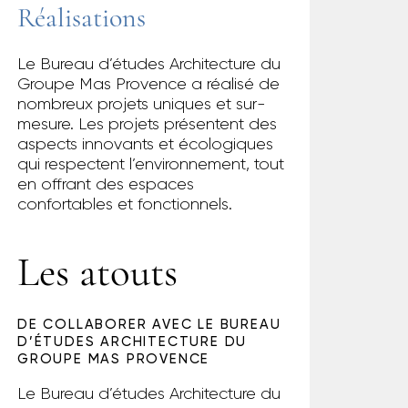
Réalisations
Le Bureau d’études Architecture du
Groupe Mas Provence a réalisé de
nombreux projets uniques et sur-
mesure. Les projets présentent des
aspects innovants et écologiques
qui respectent l’environnement, tout
en offrant des espaces
confortables et fonctionnels.
Les atouts
DE COLLABORER AVEC LE BUREAU
D’ÉTUDES ARCHITECTURE DU
GROUPE MAS PROVENCE
Le Bureau d’études Architecture du