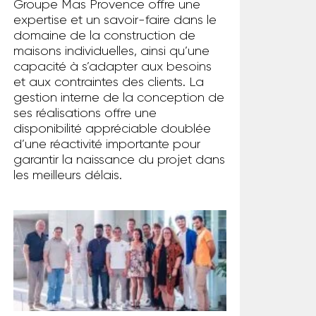
Groupe Mas Provence offre une
expertise et un savoir-faire dans le
domaine de la construction de
maisons individuelles, ainsi qu’une
capacité à s’adapter aux besoins
et aux contraintes des clients. La
gestion interne de la conception de
ses réalisations offre une
disponibilité appréciable doublée
d’une réactivité importante pour
garantir la naissance du projet dans
les meilleurs délais.