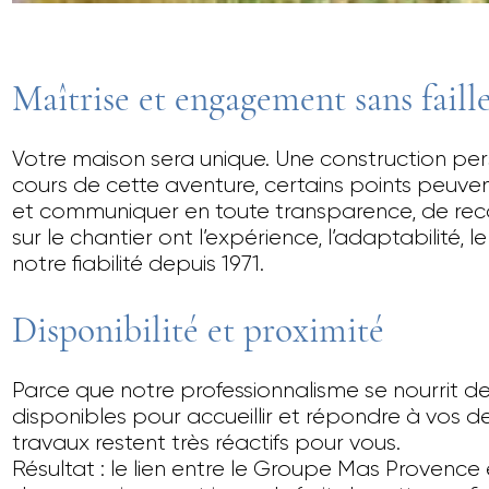
Maîtrise et engagement sans faill
Votre maison sera unique. Une construction pe
cours de cette aventure, certains points peuvent
et communiquer en toute transparence, de reconna
sur le chantier ont l’expérience, l’adaptabilité,
notre fiabilité depuis 1971.
Disponibilité et proximité
Parce que notre professionnalisme se nourrit 
disponibles pour accueillir et répondre à vos 
travaux restent très réactifs pour vous.
Résultat : le lien entre le Groupe Mas Provence 