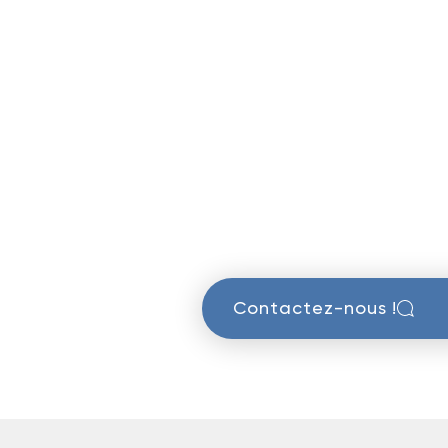
Contactez-nous !