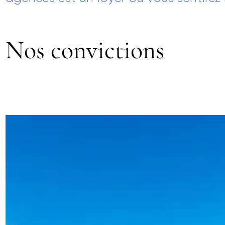
Nos convictions