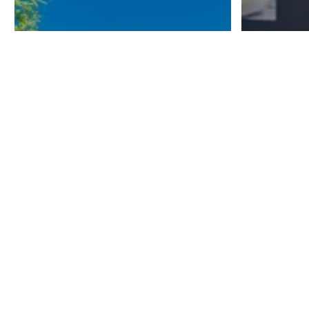
Histoire