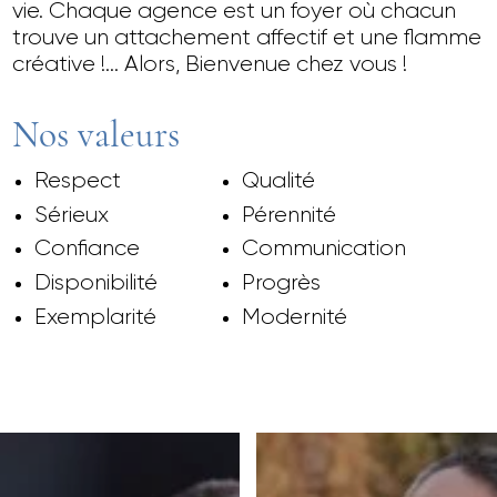
vie. Chaque agence est un foyer où chacun
trouve un attachement affectif et une flamme
créative !… Alors, Bienvenue chez vous !
Nos valeurs
Respect
Qualité
Sérieux
Pérennité
Confiance
Communication
Disponibilité
Progrès
Exemplarité
Modernité