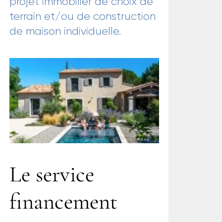
projet immobilier de choix de
terrain et/ou de construction
de maison individuelle.
Le service
financement