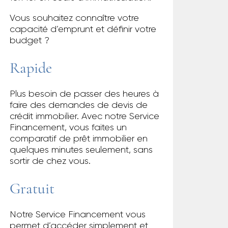
Vous souhaitez connaître votre
capacité d’emprunt et définir votre
budget ?
Rapide
Plus besoin de passer des heures à
faire des demandes de devis de
crédit immobilier. Avec notre Service
Financement, vous faites un
comparatif de prêt immobilier en
quelques minutes seulement, sans
sortir de chez vous.
Gratuit
Notre Service Financement vous
permet d’accéder simplement et