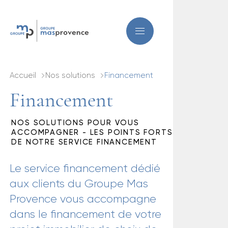
Accueil
Nos solutions
Financement
Financement
NOS SOLUTIONS POUR VOUS
ACCOMPAGNER - LES POINTS FORTS
DE NOTRE SERVICE FINANCEMENT
Le service financement dédié
aux clients du Groupe Mas
Provence vous accompagne
dans le financement de votre