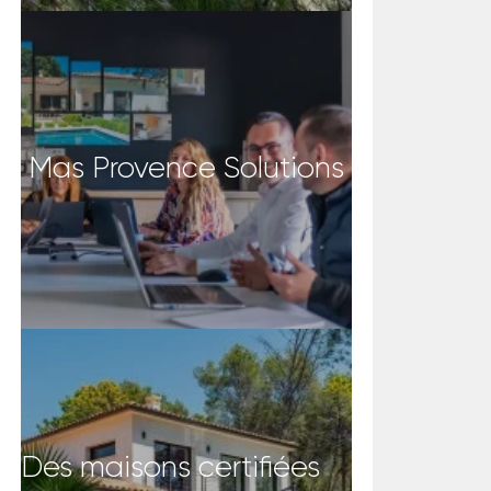
Mas Provence Solutions
Des maisons certifiées