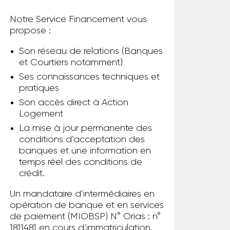
Notre Service Financement vous
propose :
Son réseau de relations (Banques
et Courtiers notamment)
Ses connaissances techniques et
pratiques
Son accès direct à Action
Logement
La mise à jour permanente des
conditions d’acceptation des
banques et une information en
temps réel des conditions de
crédit.
Un mandataire d’intermédiaires en
opération de banque et en services
de paiement (MIOBSP) N° Orias : n°
1811481 en cours d’immatriculation.