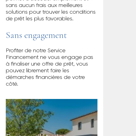
sans aucun frais aux meilleures
solutions pour trouver les conditions
de prêt les plus favorables.
Sans engagement
Profiter de notre Service
Financement ne vous engage pas
à finaliser une offre de prêt, vous
pouvez librement faire les
démarches financières de votre
côté.