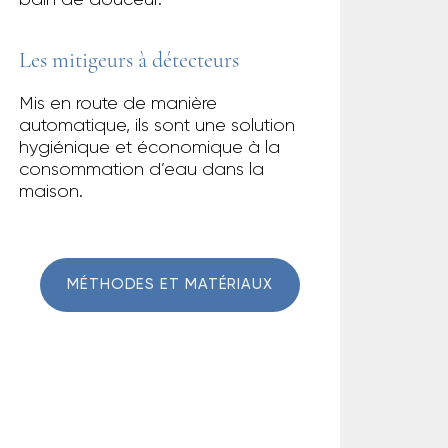
Les mitigeurs à détecteurs
Mis en route de manière
automatique, ils sont une solution
hygiénique et économique à la
consommation d’eau dans la
maison.
MÉTHODES ET MATÉRIAUX