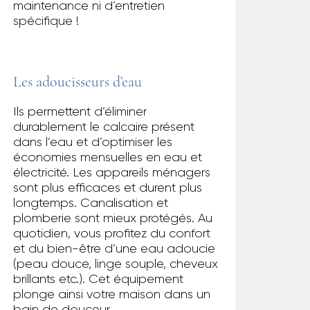
maintenance ni d’entretien
spécifique !
Les adoucisseurs d’eau
Ils permettent d’éliminer
durablement le calcaire présent
dans l’eau et d’optimiser les
économies mensuelles en eau et
électricité. Les appareils ménagers
sont plus efficaces et durent plus
longtemps. Canalisation et
plomberie sont mieux protégés. Au
quotidien, vous profitez du confort
et du bien-être d’une eau adoucie
(peau douce, linge souple, cheveux
brillants etc.). Cet équipement
plonge ainsi votre maison dans un
bain de douceur.