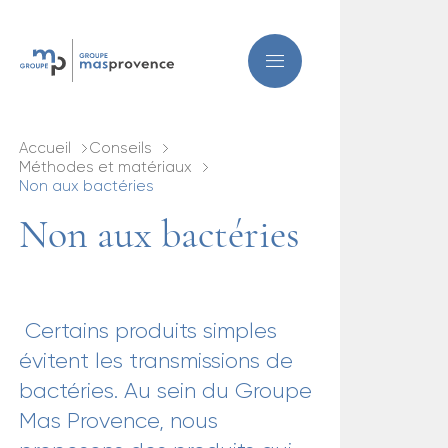
Accueil
Conseils
Méthodes et matériaux
Non aux bactéries
Non aux bactéries
Certains produits simples
évitent les transmissions de
bactéries. Au sein du Groupe
Mas Provence, nous