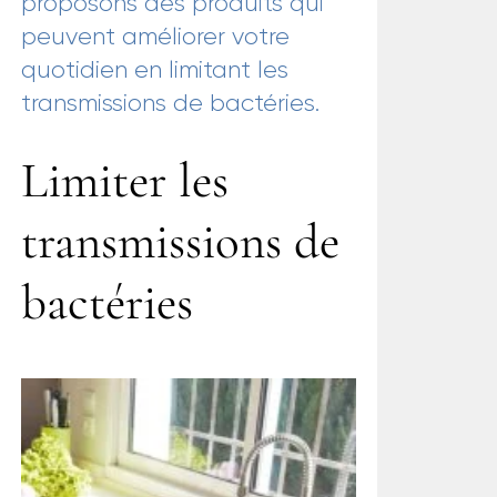
proposons des produits qui
peuvent améliorer votre
quotidien en limitant les
transmissions de bactéries.
Limiter les
transmissions de
bactéries