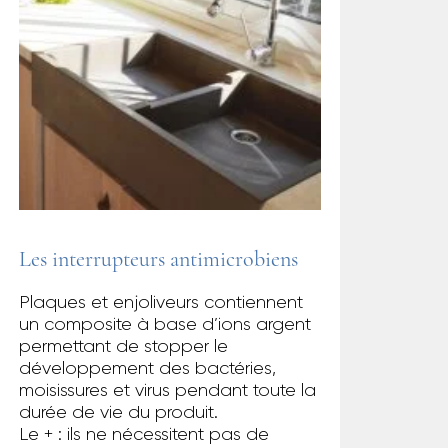
Les interrupteurs antimicrobiens
Plaques et enjoliveurs contiennent
un composite à base d’ions argent
permettant de stopper le
développement des bactéries,
moisissures et virus pendant toute la
durée de vie du produit.
Le + : ils ne nécessitent pas de