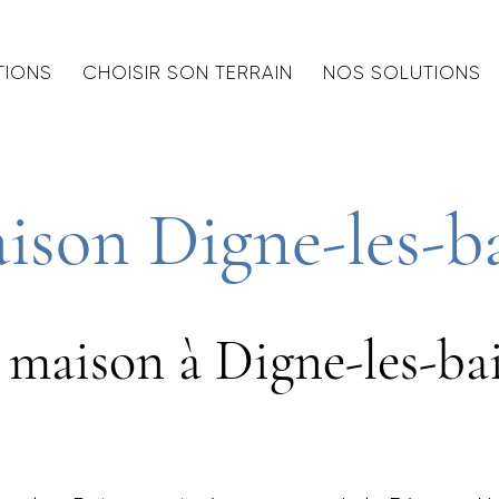
TIONS
CHOISIR SON TERRAIN
NOS SOLUTIONS
ison Digne-les-b
 maison à Digne-les-ba