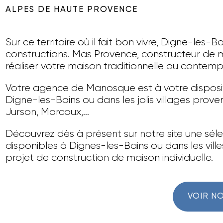
ALPES DE HAUTE PROVENCE
Sur ce territoire où il fait bon vivre, Digne-les-
constructions. Mas Provence, constructeur de m
réaliser votre maison traditionnelle ou contemp
Votre agence de Manosque est à votre disposi
Digne-les-Bains ou dans les jolis villages prove
Jurson, Marcoux,…
Découvrez dès à présent sur notre site une sél
disponibles à Dignes-les-Bains ou dans les vi
projet de construction de maison individuelle.
VOIR NO