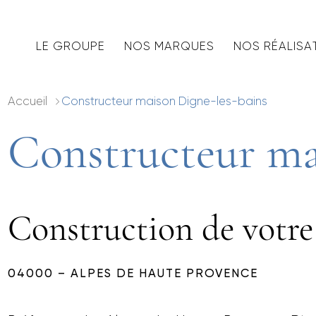
LE GROUPE
NOS MARQUES
NOS RÉALISA
Accueil
Constructeur maison Digne-les-bains
Constructeur ma
Construction de votre
04000 – ALPES DE HAUTE PROVENCE