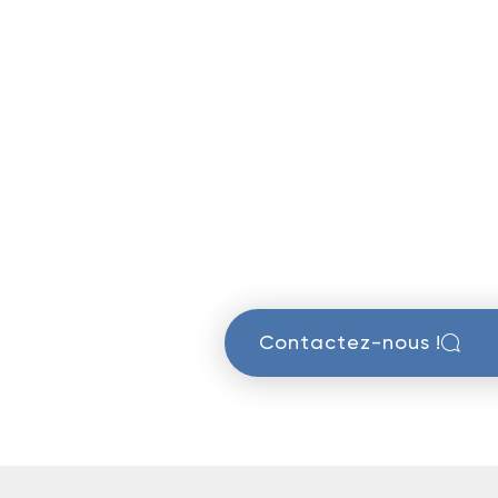
Contactez-nous !