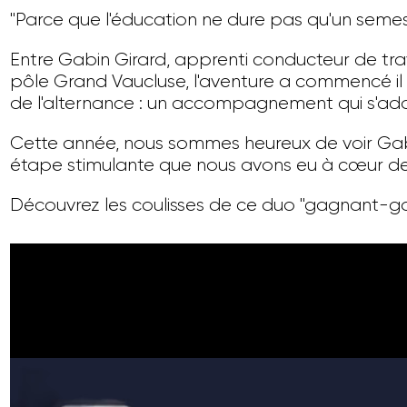
"Parce que l'éducation ne dure pas qu'un semest
Entre Gabin Girard, apprenti conducteur de tra
pôle Grand Vaucluse, l'aventure a commencé il y
de l'alternance : un accompagnement qui s'adap
Cette année, nous sommes heureux de voir Gabin
étape stimulante que nous avons eu à cœur de fa
Découvrez les coulisses de ce duo "gagnant-gagna