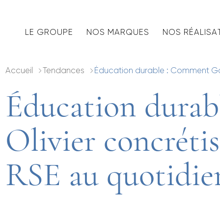
LE GROUPE
NOS MARQUES
NOS RÉALISA
Accueil
Tendances
Éducation durable : Comment Gab
Éducation durab
Olivier concréti
RSE au quotidie