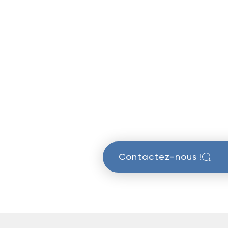
Contactez-nous !